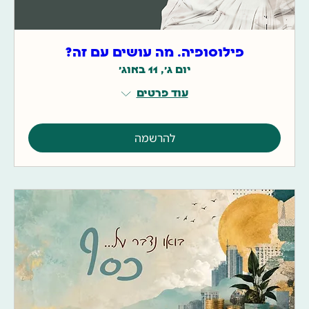
פילוסופיה. מה עושים עם זה?
יום ג׳, 11 באוג׳
עוד פרטים
להרשמה