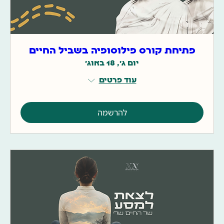
פתיחת קורס פילוסופיה בשביל החיים
יום ג׳, 18 באוג׳
עוד פרטים
להרשמה