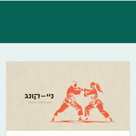
האירועים שלנו