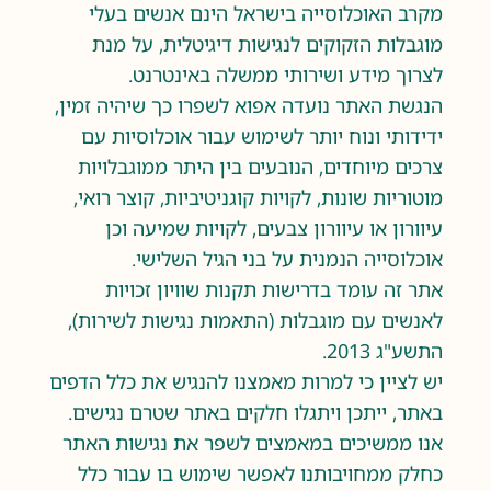
מקרב האוכלוסייה בישראל הינם אנשים בעלי
מוגבלות הזקוקים לנגישות דיגיטלית, על מנת
לצרוך מידע ושירותי ממשלה באינטרנט.
הנגשת האתר נועדה אפוא לשפרו כך שיהיה זמין,
ידידותי ונוח יותר לשימוש עבור אוכלוסיות עם
צרכים מיוחדים, הנובעים בין היתר ממוגבלויות
מוטוריות שונות, לקויות קוגניטיביות, קוצר רואי,
עיוורון או עיוורון צבעים, לקויות שמיעה וכן
אוכלוסייה הנמנית על בני הגיל השלישי.
אתר זה עומד בדרישות תקנות שוויון זכויות
לאנשים עם מוגבלות (התאמות נגישות לשירות),
התשע"ג 2013.
יש לציין כי למרות מאמצנו להנגיש את כלל הדפים
באתר, ייתכן ויתגלו חלקים באתר שטרם נגישים.
אנו ממשיכים במאמצים לשפר את נגישות האתר
כחלק ממחויבותנו לאפשר שימוש בו עבור כלל