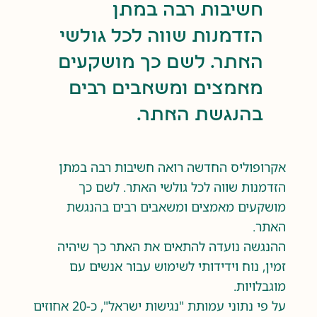
חשיבות רבה במתן
הזדמנות שווה לכל גולשי
האתר. לשם כך מושקעים
מאמצים ומשאבים רבים
בהנגשת האתר.
אקרופוליס החדשה רואה חשיבות רבה במתן
הזדמנות שווה לכל גולשי האתר. לשם כך
מושקעים מאמצים ומשאבים רבים בהנגשת
האתר.
ההנגשה נועדה להתאים את האתר כך שיהיה
זמין, נוח וידידותי לשימוש עבור אנשים עם
מוגבלויות.
על פי נתוני עמותת "נגישות ישראל", כ-20 אחוזים