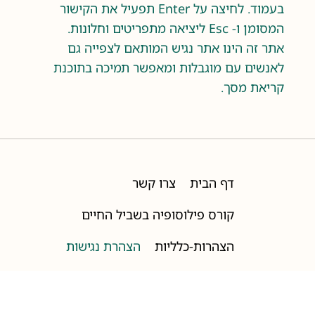
בעמוד. לחיצה על Enter תפעיל את הקישור
המסומן ו- Esc ליציאה מתפריטים וחלונות.
אתר זה הינו אתר נגיש המותאם לצפייה גם
לאנשים עם מוגבלות ומאפשר תמיכה בתוכנת
קריאת מסך.
דף הבית
צרו קשר
קורס פילוסופיה בשביל החיים
הצהרות-כלליות
הצהרת נגישות
תקנון האתר