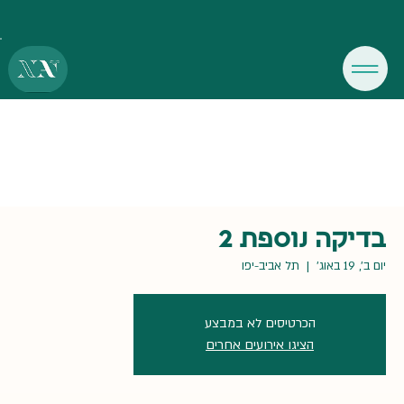
בדיקה נוספת 2
יום ב׳, 19 באוג׳
  |  
תל אביב-יפו
הכרטיסים לא במבצע
הציגו אירועים אחרים