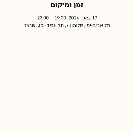
זמן ומיקום
19 באוג׳ 2024, 19:00 – 23:00
תל אביב-יפו, סלומון 7, תל אביב-יפו, ישראל