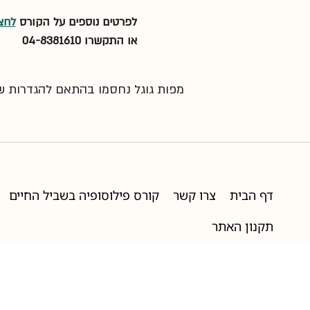
לפרטים נוספים על הקורס 
לחצו
או התקשרו 04-8381610
מפות גוגל נחסמו בהתאם להגדרות שלך
דף הבית
צרו קשר
קורס פילוסופיה בשביל החיים
תקנון האתר