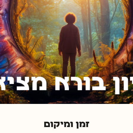
זמן ומיקום