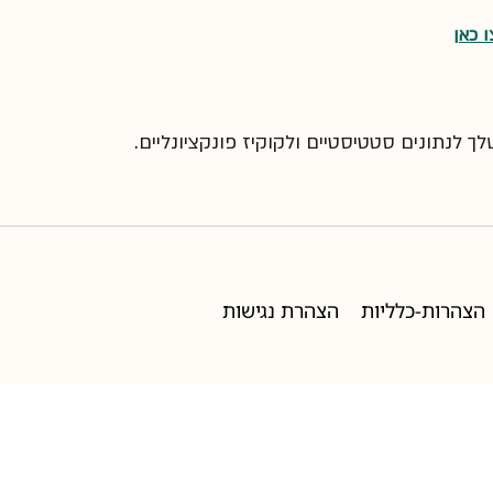
 כאן
 לנתונים סטטיסטיים ולקוקיז פונקציונליים.
הצהרות-כלליות
הצהרת נגישות