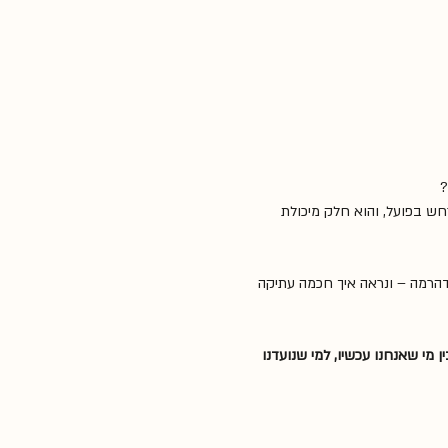
?
חש בפועל, והוא חלק מיכולת 
דהרמה – ונראה איך חכמה עתיקה 
 מי שאנחנו עכשיו, למי שנועדנו 