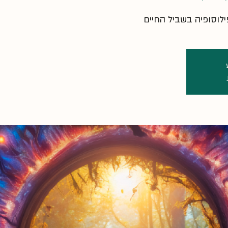
לוסופיה בשביל החיים