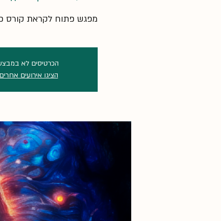
מפגש פתוח לקראת קורס פי
הכרטיסים לא במבצע
הציגו אירועים אחרים