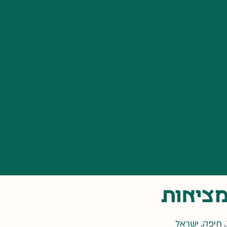
המרכזים שלנו
התוכן שלנו
אירועים
מציאות