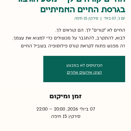
בגרסת החיים האמיתיים
יום ג׳, 07 ביולי
  |  
סירקין 15 חיפה
זה מפגש פתוח לקראת קורס פילוסופיה בשביל החיים
הכרטיסים לא במבצע
הציגו אירועים אחרים
זמן ומיקום
07 ביולי 2026, 20:00 – 22:00
סירקין 15 חיפה