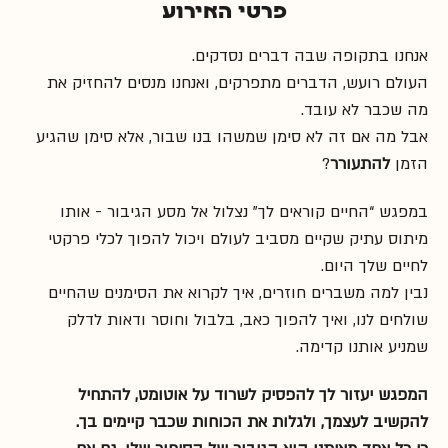
פרטי האירוע
אנחנו בתקופה שבה דברים נסדקים.
העולם רועש, הדברים מתפרקים, ואנחנו מנסים להחזיק את 
מה שכבר לא עובד.
אבל מה אם זה לא סימן שמשהו בנו שבור, אלא סימן שהגיע 
הזמן 
להתעורר
?
במפגש “החיים קוראים לך” נצלול אל מסע הגיבור - אותו 
מיתוס עתיק שקיים מסביב לעולם ויכול להפוך לכלי פרקטי 
לחיים שלך היום.
נבין למה משברים חוזרים, איך לקרוא את הסימנים שהחיים 
שולחים לנו, ואיך להפוך כאב, בלבול וחוסר ודאות לדלק 
שמניע אותנו קדימה.
המפגש יעזור לך להפסיק לשרוד על אוטומט, להתחיל 
להקשיב לעצמך, ולגלות את הכוחות שכבר קיימים בך.