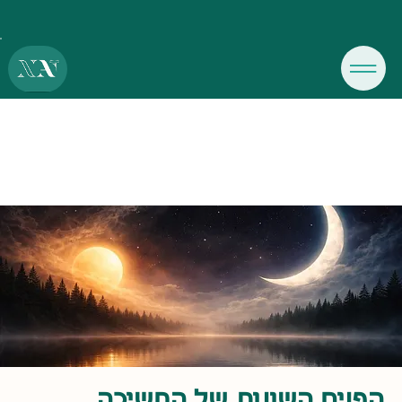
הפנים השונות של החשיכה