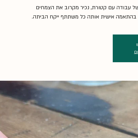
של עבודה עם קטורת, נכיר מקרוב את הצמחים
ת בהתאמה אישית אותה כל משתתף ייקח הביתה.