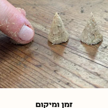
זמן ומיקום