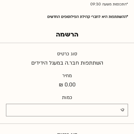
*התכנסות משעה 09:30
*ההשתתפות היא לחברי קהילת הפילוסופים החדשים
הרשמה
סוג כרטיס
השתתפות חבר.ה במעגל הידידים
מחיר
כמות