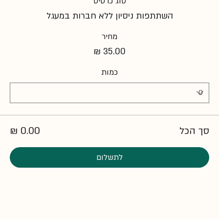
סוג כרטיס
השתתפות ניסיון ללא חברות במעגל
מחיר
כמות
סך הכל
לתשלום