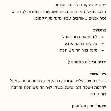
ייחודית שזקוקה לשימור וטיפוח.
הצטרפו אלינו ליום התנדבות משמעותי בו נתרום לסביבה, 
נכיר אנשים שאוהבים טבע ונהנה מנוף קסום.
בתכנית:
לנקות את גדות הנחל
פעילות בחיק הטבע 
נקנח בארוחה משותפת 
ילדים וכלבים מוזמנים :)
ציוד אישי:
בגדים נוחים, נעליים סגורות, כובע, מים, כפפות עבודה, מקל 
להרמת אשפה (למי שיש), משהו לארוחה משותפת והרבה 
רוח טובה.   
מיקום: 
חניון נחל נעמן