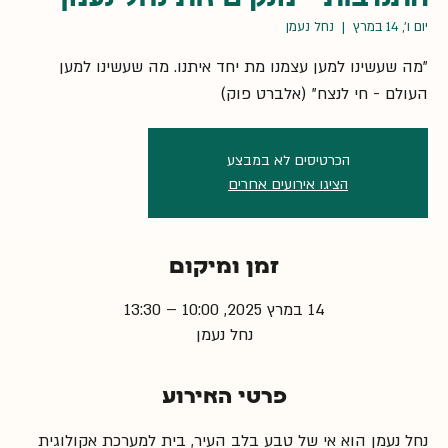
יום ו׳, 14 במרץ
  |  
נחל נעמן
"מה שעשינו למען עצמנו מת יחד איתנו. מה שעשינו למען
העולם - חי לנצח" (אלברט פוק)
הכרטיסים לא במבצע
הציגו אירועים אחרים
זמן ומיקום
14 במרץ 2025, 10:00 – 13:30
נחל נעמן
פרטי האירוע
נחל נעמן הוא אי של טבע בלב העיר, בית למערכת אקולוגית 