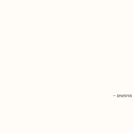
 מחפשים – 