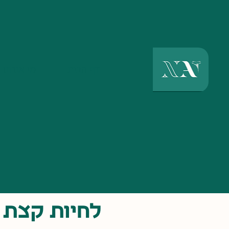
דף הבית
מי אנחנו
לחיות קצת יותר פ