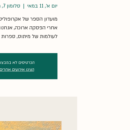
יום א׳, 11 במאי
  |  
סלומון 7, תל אביב-יפו, ישראל
אחרי הפסקה ארוכה, אנחנו
לעולמות של מיתוס, ספרות ו
הכרטיסים לא במבצע
הציגו אירועים אחרים