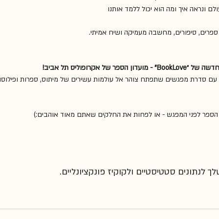
ספרים, סיפורים, מחשבה מעמיקה ושיח אמיתי.
ל אקרופוליס תל אביב!
עם סדרת מפגשים שתפתח צוהר אל עולמות עשירים של מיתוס, ספרות ופילוסופ
הספר לפני המפגש - או לפחות את החלקים שאתם מאוד אוהבים:)
 לנתונים סטטיסטיים ולקוקיז פונקציונליים.