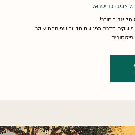
 משיקים סדרת מפגשים חדשה שפותחת צוהר
פילוסופיה.