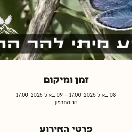
זמן ומיקום
08 באוג׳ 2025, 17:00 – 09 באוג׳ 2025, 17:00
הר החרמון
פרטי האירוע