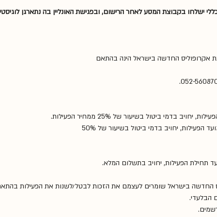
כללי ישלחו בקבוצת המסע לאחר הרישום, ובפגישת האונליין בה נתארגן לוגיסטי
תת אקרופוליס החדשה בישראל הינה בהתאם
ס החדשה בישראל שומרים לעצמם את הזכות לבטל/לשנות את הפעילות בהתאם לת
ם הבלעדי.
רשמים.