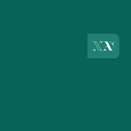
דף הבית
מי אנחנו