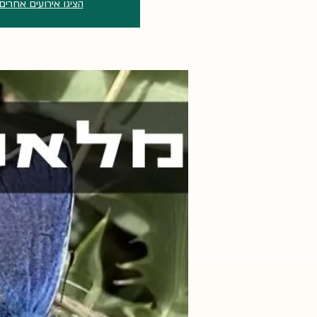
הציגו אירועים אחרים