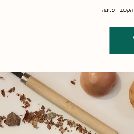
להקשבה פנימה