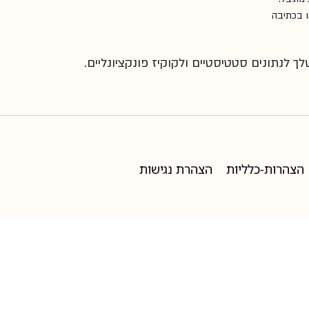
ו בכתיבה
 לנתונים סטטיסטיים ולקוקיז פונקציונליים.
הצהרות-כלליות
הצהרת נגישות