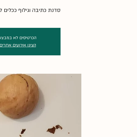
סדנת כתיבה וגילוף ככלים 
הכרטיסים לא במבצע
הציגו אירועים אחרים