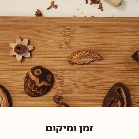
זמן ומיקום