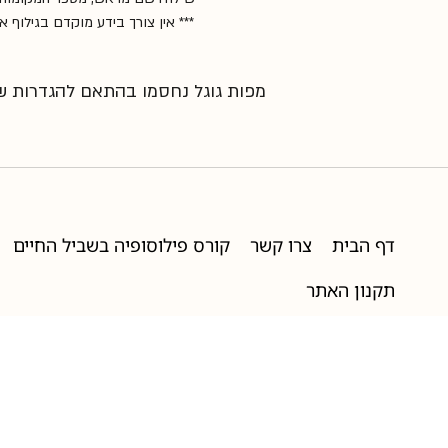
 *** אין צורך בידע מוקדם בגילוף א
מפות גוגל נחסמו בהתאם להגדרות שלך
דף הבית
צרו קשר
קורס פילוסופיה בשביל החיים
תקנון האתר