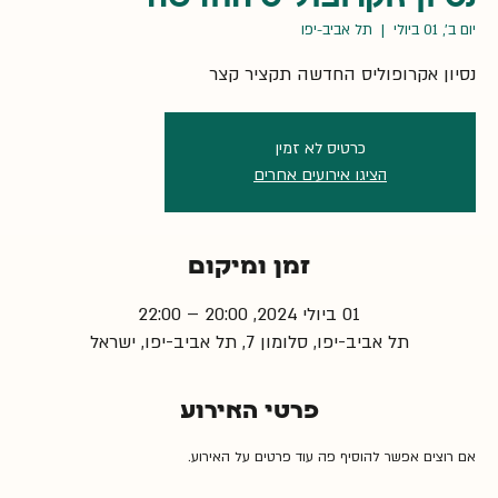
יום ב׳, 01 ביולי
  |  
תל אביב-יפו
נסיון אקרופוליס החדשה תקציר קצר
כרטיס לא זמין
הציגו אירועים אחרים
זמן ומיקום
01 ביולי 2024, 20:00 – 22:00
תל אביב-יפו, סלומון 7, תל אביב-יפו, ישראל
פרטי האירוע
אם רוצים אפשר להוסיף פה עוד פרטים על האירוע.