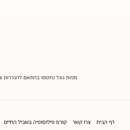
מפות גוגל נחסמו בהתאם להגדרות שלך
דף הבית
צרו קשר
קורס פילוסופיה בשביל החיים