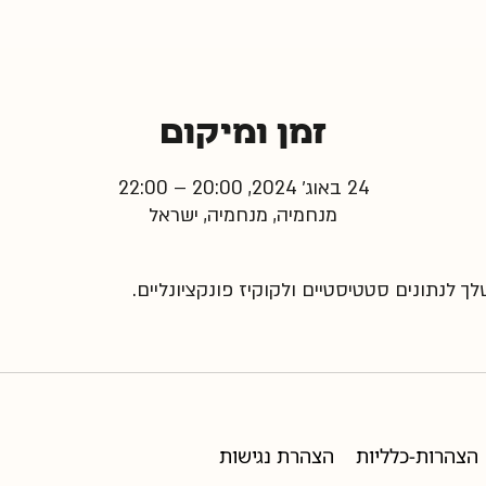
זמן ומיקום
24 באוג׳ 2024, 20:00 – 22:00
מנחמיה, מנחמיה, ישראל
 לנתונים סטטיסטיים ולקוקיז פונקציונליים.
הצהרות-כלליות
הצהרת נגישות