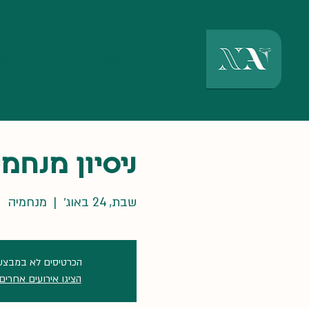
דף הבית
מי אנחנו
ניסיון מנחמ
שבת, 24 באוג׳
  |  
מנחמיה
הכרטיסים לא במבצע
הציגו אירועים אחרים