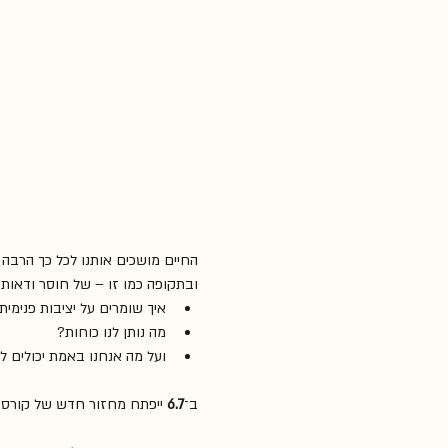
החיים מושכים אותנו לכל כך הרבה כי
ובתקופה כמו זו – של חוסר ודאות
איך שומרים על יציבות פנימי
מה נותן לנו כוחות? 
ועל מה אנחנו באמת יכולים ל
ב־
6.7
 ייפתח מחזור חדש של קורס 