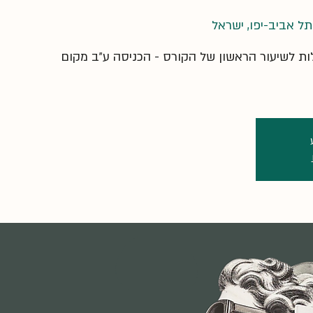
ות לשיעור הראשון של הקורס - הכניסה ע״ב מקום