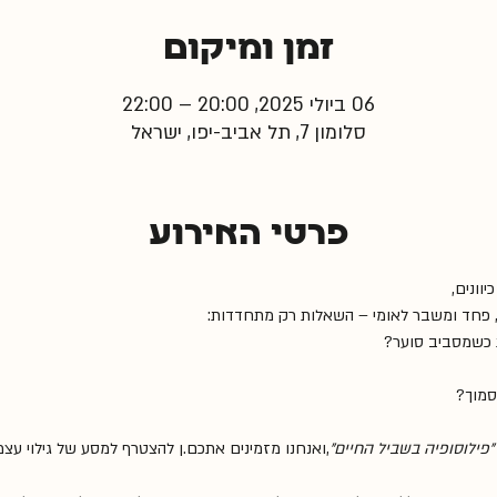
זמן ומיקום
06 ביולי 2025, 20:00 – 22:00
סלומון 7, תל אביב-יפו, ישראל
פרטי האירוע
וונים,
, פחד ומשבר לאומי – השאלות רק מתחדדות:
ת כשמסביב סוער?
סמוך?
"פילוסופיה בשביל החיים"
,ואנחנו מזמינים אתכם.ן להצטרף למסע של גילוי עצמי