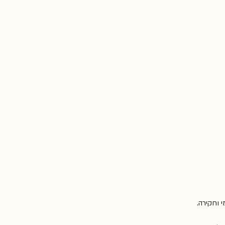
 וחקירה.