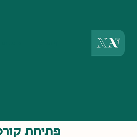
דף הבית
מי אנחנו
פתיחת קורס