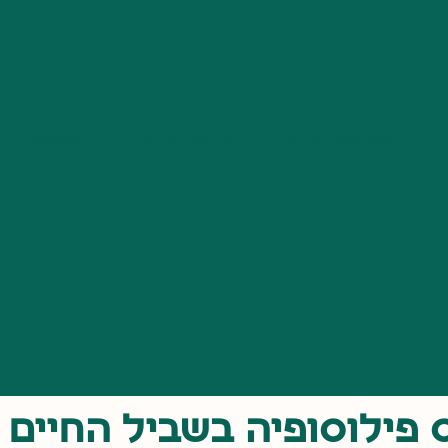
המרכזים שלנו
התוכן שלנו
אירועים
 פילוסופיה בשביל החיים