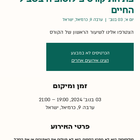
החיים
יום א׳, 03 בנוב׳
  |  
ערבה 9, כרמיאל, ישראל
הצטרפו אלינו לשיעור הראשון של הקורס
הכרטיסים לא במבצע
הציגו אירועים אחרים
זמן ומיקום
03 בנוב׳ 2024, 19:00 – 21:00
ערבה 9, כרמיאל, ישראל
פרטי האירוע
פילוסופיה היא לא פתרון קסמים, היא לא תעלים את האתגרים או את הסבל. 