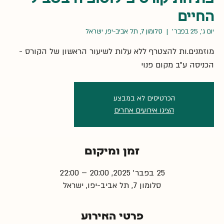
החיים
יום ג׳, 25 בפבר׳
  |  
סלומון 7, תל אביב-יפו, ישראל
מוזמנים.ות להצטרף ללא עלות לשיעור הראשון של הקורס -
הכניסה ע״ב מקום פנוי
הכרטיסים לא במבצע
הציגו אירועים אחרים
זמן ומיקום
25 בפבר׳ 2025, 20:00 – 22:00
סלומון 7, תל אביב-יפו, ישראל
פרטי האירוע