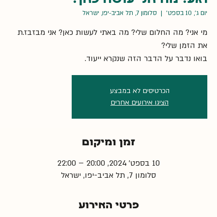
יום ג׳, 10 בספט׳
  |  
סלומון 7, תל אביב-יפו, ישראל
מי אני? מה החלום שלי? מה באתי לעשות כאן? אני מבזבז.ת
בואו נדבר על הדבר הזה שנקרא ייעוד.
הכרטיסים לא במבצע
הציגו אירועים אחרים
זמן ומיקום
10 בספט׳ 2024, 20:00 – 22:00
סלומון 7, תל אביב-יפו, ישראל
פרטי האירוע