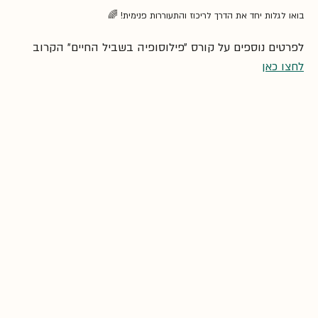
בואו לגלות יחד את הדרך לריכוז והתעוררות פנימית! 🌈
לפרטים נוספים על קורס ״פילוסופיה בשביל החיים״ הקרוב 
לחצו כאן