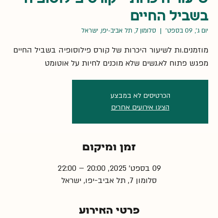
בשביל החיים
יום ג׳, 09 בספט׳
  |  
סלומון 7, תל אביב-יפו, ישראל
מפגש פתוח לא.נשים שלא מוכנים לחיות על אוטומט
הכרטיסים לא במבצע
הציגו אירועים אחרים
זמן ומיקום
09 בספט׳ 2025, 20:00 – 22:00
סלומון 7, תל אביב-יפו, ישראל
פרטי האירוע