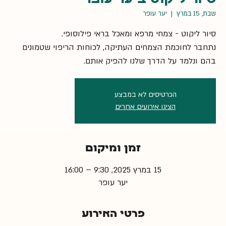
שבת, 15 במרץ
  |  
יער עופר
נתחבר לחוכמת הצמחים העתיקה, לכוחות הריפוי שטמונים
בהם ונלמד על הדרך שלנו להפיק אותם.
הכרטיסים לא במבצע
הציגו אירועים אחרים
זמן ומיקום
15 במרץ 2025, 9:30 – 16:00
יער עופר
פרטי האירוע