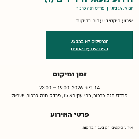
יום א׳, 14 ביוני
  |  
פרדס חנה כרכור
אירוע פיקטיבי עבור בדיקות
הכרטיסים לא במבצע
הציגו אירועים אחרים
זמן ומיקום
14 ביוני 2026, 19:00 – 23:00
פרדס חנה כרכור, רבי עקיבא 15, פרדס חנה כרכור, ישראל
פרטי האירוע
אירוע פיקטיבי רק בעבור בדיקות