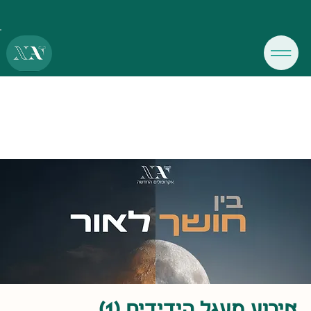
אירוע מעגל הידידים (1)