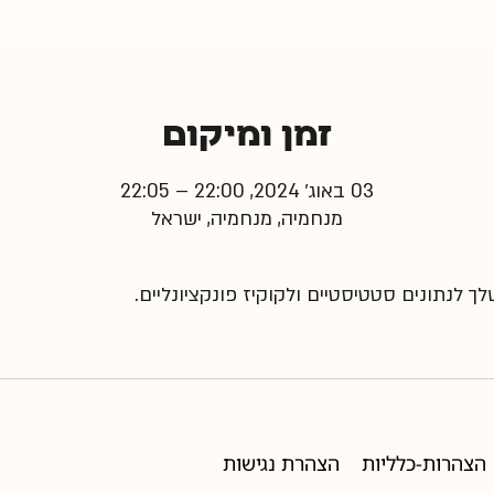
זמן ומיקום
03 באוג׳ 2024, 22:00 – 22:05
מנחמיה, מנחמיה, ישראל
 לנתונים סטטיסטיים ולקוקיז פונקציונליים.
הצהרות-כלליות
הצהרת נגישות