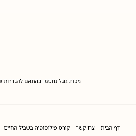
מפות גוגל נחסמו בהתאם להגדרות שלך
דף הבית
צרו קשר
קורס פילוסופיה בשביל החיים