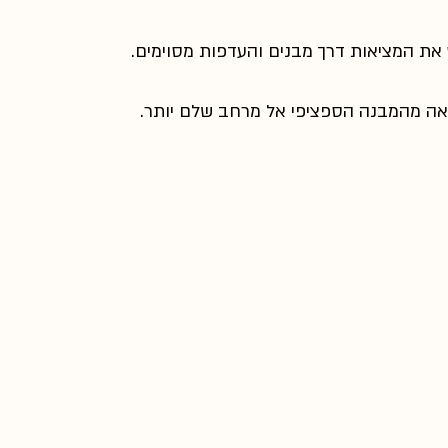
לט את המציאות דרך מבנים והעדפות מסוימים.
יאה מהמבנה הספציפי אל מרחב שלם יותר.