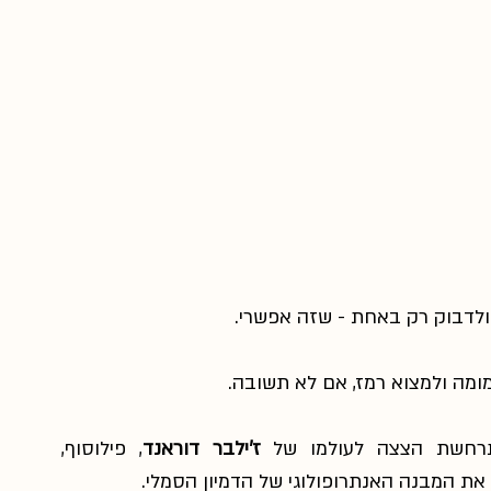
ולדבוק רק באחת - שזה אפשרי.
מה ולמצוא רמז, אם לא תשובה.
תרחשת הצצה לעולמו של 
ז'ילבר דוראנד
, פילוסוף, 
את המבנה האנתרופולוגי של הדמיון הסמלי.