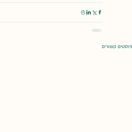
פוסטים קשורים