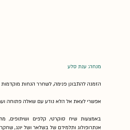
מנחה: ענת סלע
הזמנה להתבונן פנימה, לשחרר הנחות מוקדמות 
אפשרי לצאת אל הלא נודע עם שאלה פתוחה ועמו
באמצעות שיח סוקרטי, קלפים ושיתופים, מ
אנתרופולוג ותלמידם של בשלאר ושל יונג, שחקר 