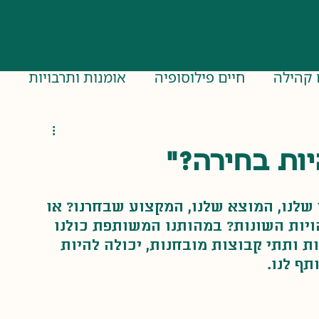
 קהילה
חיים פילוסופיה
אומנות ותרבויות
ים
יות בחירה?"
שלנו, המוצא שלנו, המקצוע שבחרנו? או 
יות השונות? במהותנו המשותפת כולנו 
 ותתי קבוצות מובחנות, יכולה להיות 
ף לנו.