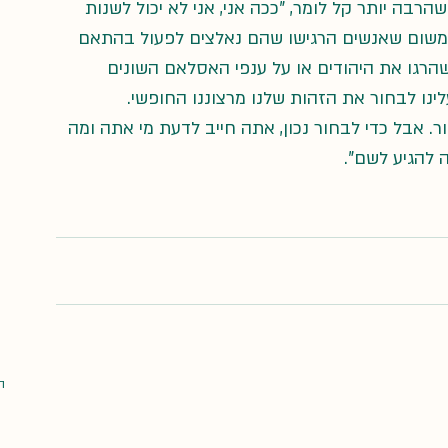
רבה יותר קל לומר, "ככה אני, אני לא יכול לשנות 
 משום שאנשים הרגישו שהם נאלצים לפעול בהתאם 
הרגו את היהודים או על ענפי האסלאם השונים 
נו לבחור את הזהות שלנו מרצוננו החופשי.
. אבל כדי לבחור נכון, אתה חייב לדעת מי אתה ומה 
 להגיע לשם".
ה