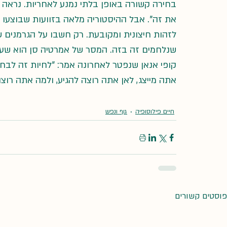
בחירה קשורה באופן בלתי נמנע לאחריות. נראה שה
את זה". אבל ההיסטוריה מלאה בזוועות שבוצעו
לזהות חיצונית ומקובעת. רק חשבו על הגרמנים ש
שנלחמים זה בזה. המסר של אמרטיה סן הוא שעלי
קופי אנאן שנפטר לאחרונה אמר: "לחיות זה לבחור
אתה מייצג, לאן אתה רוצה להגיע, ולמה אתה רוצה
חיים פילוסופיה
גוף ונפש
פוסטים קשורים