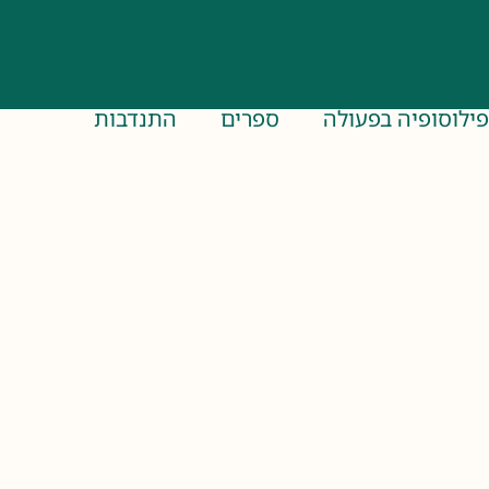
פילוסופיה בפעולה
ספרים
התנדבות