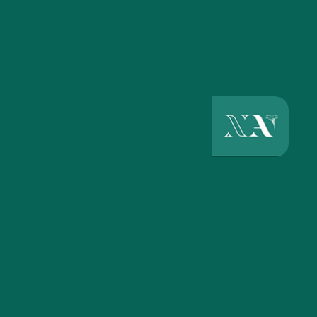
דף הבית
מי אנחנו