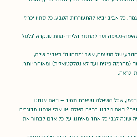
ה. כל אביב יביא להתעוררות הטבע, כל סתיו יכריז 
שאיפה-נשיפה ועד למחזור הלידה-מוות שנקרא ״גלגול 
הטבעי של הנשמה, אשר ״מתהווה״ באביב שלה, 
(מהרמה פיזית ועד לאינטלקטואלית) ומאוחר יותר, 
י נראה.
 הזמן, אבל השאלה נשארת תמיד – האם אנחנו 
ים? האם נולדנו בחיים האלה, או אולי אנחנו מבוגרים 
 שונה לגבי כל אחד מאיתנו, על כל אדם לבחור את 