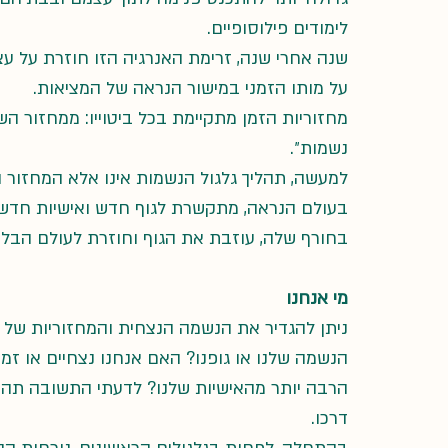
לימודים פילוסופיים.
שנה אחרי שנה, זרימת האנרגיה הזו חוזרת על עצמ
על מותו הזמני במישור הנראה של המציאות.
מחזוריות הזמן מתקיימת בכל ביטוייו: ממחזור ה
נשמות״.
למעשה, תהליך גלגול הנשמות אינו אלא המחזור 
בעולם הנראה, מתקשרת לגוף חדש ואישיות חדשה 
בחורף שלה, עוזבת את הגוף וחוזרת לעולם הבלת
מי אנחנו
ניתן להגדיר את הנשמה הנצחית והמחזוריות של
הנשמה שלנו או גופנו? האם אנחנו נצחיים או זמני
הרבה יותר מהאישיות שלנו? לדעתי התשובה תהיה
דרכו.