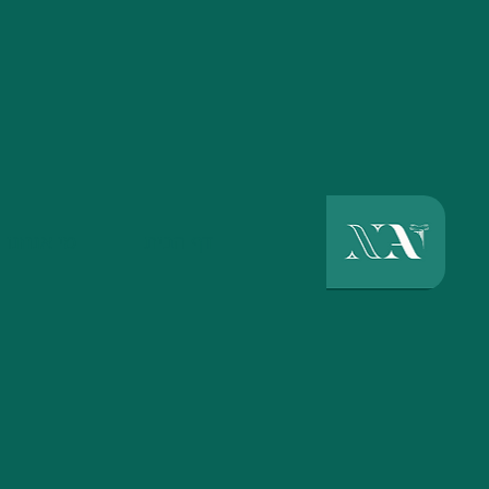
דף הבית
מי אנחנו