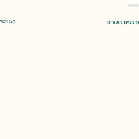
פוסטים קשורים
הצג הכול