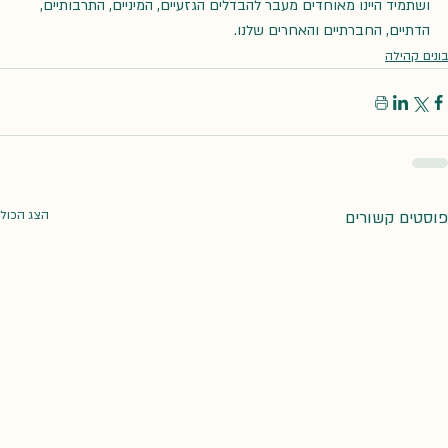
ושתמיד היינו מאוחדים מעבר להבדלים הגזעיים, המיניים, התרבותיים, 
הדתיים, החברתיים והאחרים שלנו.
בונים קהילה
פוסטים קשורים
הצג הכול